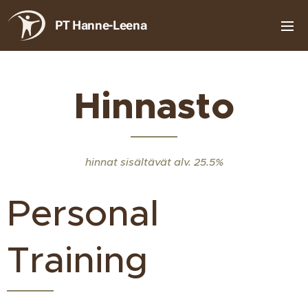
PT Hanne-Leena
Hinnasto
hinnat sisältävät alv. 25.5%
Personal
Training