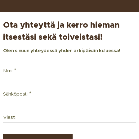
Ota yhteyttä ja kerro hieman
itsestäsi sekä toiveistasi!
Olen sinuun yhteydessä yhden arkipäivän kuluessa!
Nimi
Sähköposti
Viesti